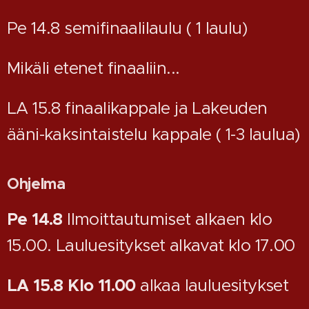
Pe 14.8 semifinaalilaulu ( 1 laulu)
Mikäli etenet finaaliin...
LA 15.8 finaalikappale ja Lakeuden
ääni-kaksintaistelu kappale ( 1-3 laulua)
Ohjelma
Pe 14.8
Ilmoittautumiset alkaen klo
15.00. Lauluesitykset alkavat klo 17.00
LA 15.8 Klo 11.00
alkaa lauluesitykset