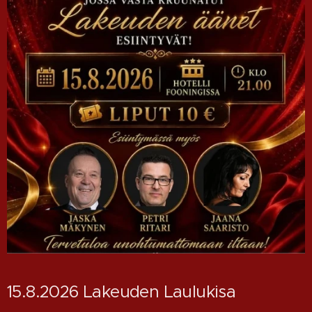
15.8.2026 Lakeuden Laulukisa