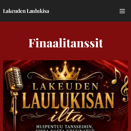
Lakeuden Laulukisa
Finaalitanssit