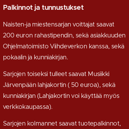
Palkinnot ja tunnustukset
Naisten-ja miestensarjan voittajat saavat
200 euron rahastipendin, sekä asiakkuuden
Ohjelmatoimisto Viihdeverkon kanssa, sekä
pokaalin ja kunniakirjan.
Sarjojen toiseksi tulleet saavat Musiikki
Järvenpään lahjakortin ( 50 euroa), sekä
kunniakirjan (Lahjakortin voi käyttää myös
verkkokaupassa).
Sarjojen kolmannet saavat tuotepalkinnot,